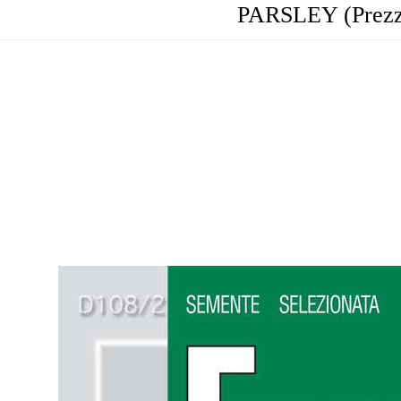
PARSLEY (Prezze