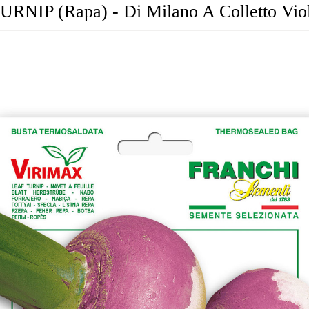
URNIP (Rapa) - Di Milano A Colletto Vio